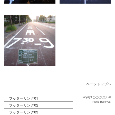
ページトップへ
Copyright ◯◯◯◯◯. All
フッターリンク01
Rights Reserved.
フッターリンク02
フッターリンク03