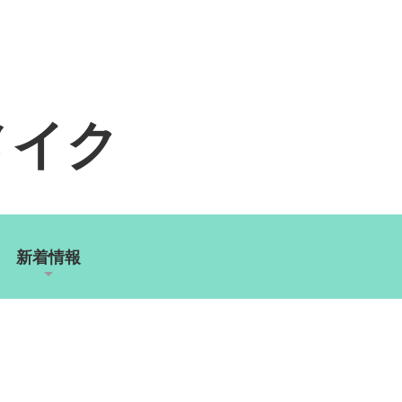
メイク
新着情報