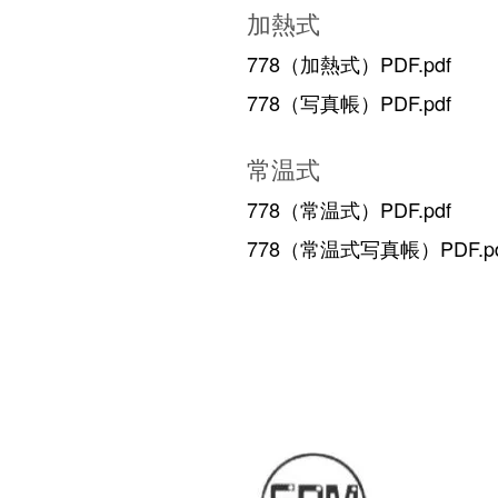
加熱式
778（加熱式）PDF.pdf
778（写真帳）PDF.pdf
常温式
778（常温式）PDF.pdf
778（常温式写真帳）PDF.pd