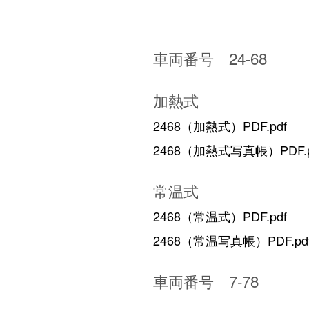
車両番号 24-68
加熱式
2468（加熱式）PDF.pdf
2468（加熱式写真帳）PDF.p
常温式
2468（常温式）PDF.pdf
2468（常温写真帳）PDF.pd
車両番号 7-78