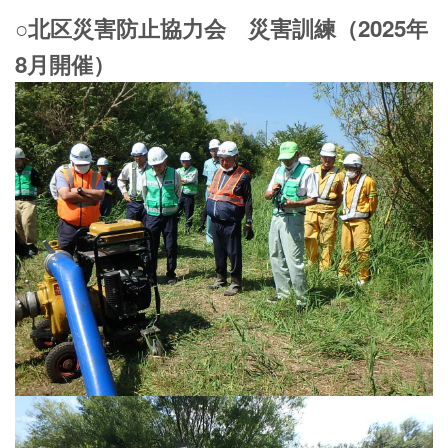
○北区災害防止協力会 災害訓練（2025年
8月開催）